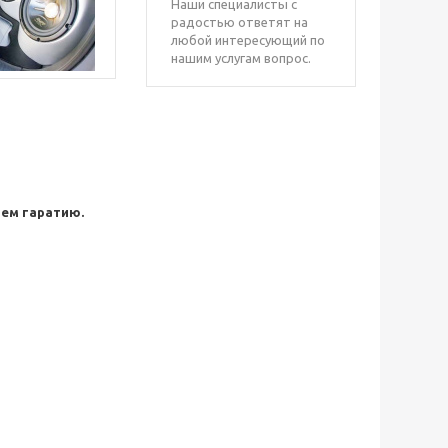
Наши специалисты с
радостью ответят на
любой интересующий по
нашим услугам вопрос.
ем гаратию.