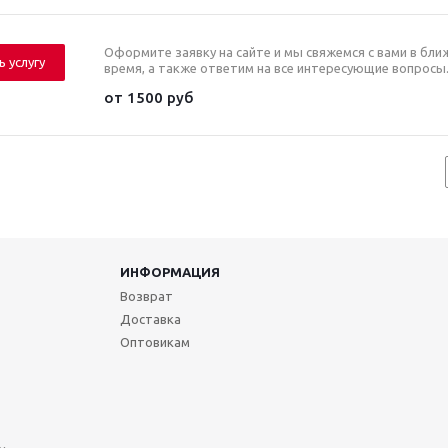
Оформите заявку на сайте и мы свяжемся с вами в бл
ь услугу
время, а также ответим на все интересующие вопросы
от 1500 руб
ИНФОРМАЦИЯ
Возврат
Доставка
Оптовикам