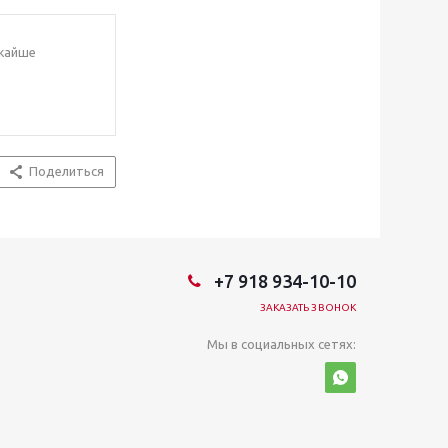
ижайше
.
Поделиться
+7 918 934-10-10
ЗАКАЗАТЬ ЗВОНОК
Мы в социальных сетях: