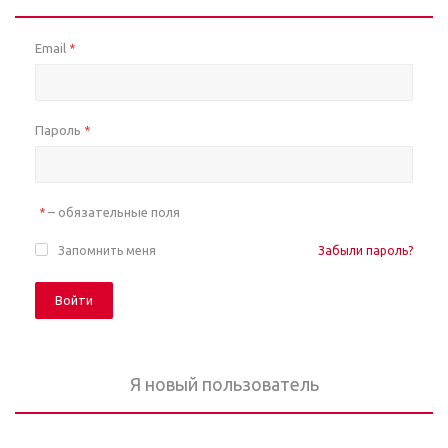
Email
*
Пароль
*
– обязательные поля
*
Запомнить меня
Забыли пароль?
Войти
Я новый пользователь