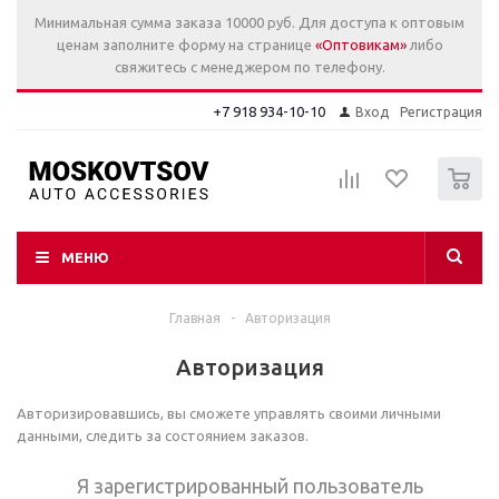
Минимальная сумма заказа 10000 руб. Для доступа к оптовым
ценам заполните форму на странице
«Оптовикам»
либо
свяжитесь с менеджером по телефону.
+7 918 934-10-10
Вход
Регистрация
0
МЕНЮ
Главная
-
Авторизация
Авторизация
Авторизировавшись, вы сможете управлять своими личными
данными, следить за состоянием заказов.
Я зарегистрированный пользователь