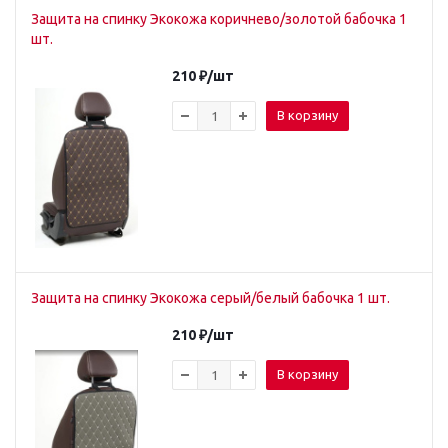
Защита на спинку Экокожа коричнево/золотой бабочка 1
шт.
210
₽
/шт
В корзину
Защита на спинку Экокожа серый/белый бабочка 1 шт.
210
₽
/шт
В корзину