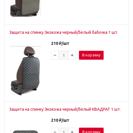
Защита на спинку Экокожа черный/белый бабочка 1 шт.
210
₽
/шт
В корзину
Защита на спинку Экокожа черный/белый КВАДРАТ 1 шт.
210
₽
/шт
В корзину