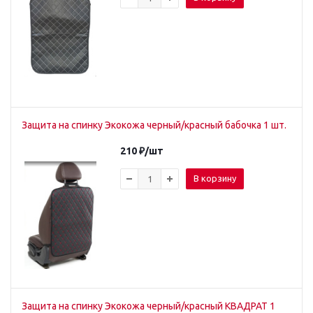
Защита на спинку Экокожа черный/красный бабочка 1 шт.
210
₽
/шт
В корзину
Защита на спинку Экокожа черный/красный КВАДРАТ 1