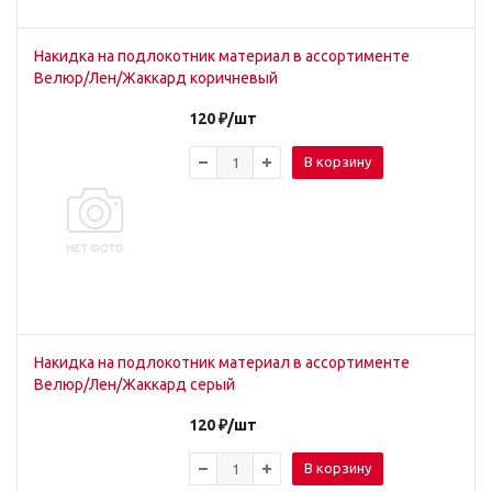
Накидка на подлокотник материал в ассортименте
Велюр/Лен/Жаккард коричневый
120
₽
/шт
В корзину
Накидка на подлокотник материал в ассортименте
Велюр/Лен/Жаккард серый
120
₽
/шт
В корзину