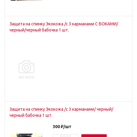
Защита на спинку Экокожа /с 3 карманами С БОКАМИ/
черный/черный бабочка 1 шт.
Защита на спинку Экокожа /с 3 карманами/ черный/
черный бабочка 1 шт.
300
₽
/шт