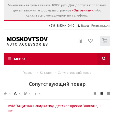
Минимальная сумма заказа 10000 руб. Для доступа к оптовым
ценам заполните форму на странице
«Оптовикам»
либо
свяжитесь с менеджером по телефону.
+7 918 934-10-10
Вход
Регистрация
0
МЕНЮ
Главная
-
Каталог
-
Сопутствующий товар
Сопутствующий товар
AVM Защитная накидка под детское кресло Экокожа, 1
шт