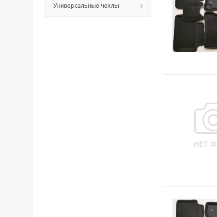
Универсальные чехлы