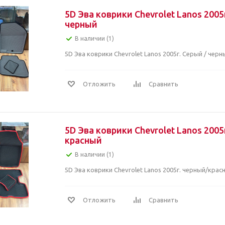
5D Эва коврики Chevrolet Lanos 2005
черный
В наличии (1)
5D Эва коврики Chevrolet Lanos 2005г. Серый / черн
Отложить
Сравнить
5D Эва коврики Chevrolet Lanos 2005
красный
В наличии (1)
5D Эва коврики Chevrolet Lanos 2005г. черный/крас
Отложить
Сравнить