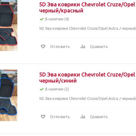
5D Эва коврики Chevrolet Cruze/Opel 
черный/красный
В наличии (4)
5D Эва коврики Chevrolet Cruze/Opel Astra J черны
Отложить
Сравнить
5D Эва коврики Chevrolet Cruze/Opel 
черный/синий
В наличии (2)
5D Эва коврики Chevrolet Cruze/Opel Astra J черный
Отложить
Сравнить