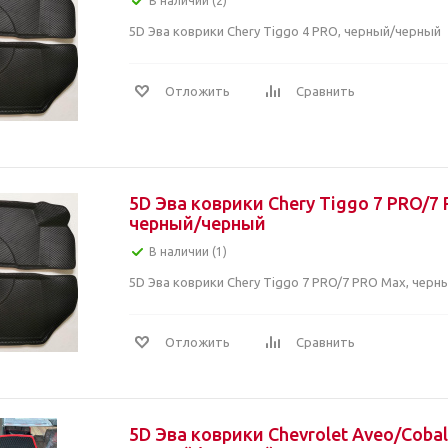
В наличии (2)
5D Эва коврики Chery Tiggo 4 PRO, черный/черный
Отложить
Сравнить
5D Эва коврики Chery Tiggo 7 PRO/7
черный/черный
В наличии (1)
5D Эва коврики Chery Tiggo 7 PRO/7 PRO Max, чер
Отложить
Сравнить
5D Эва коврики Chevrolet Aveo/Cobal