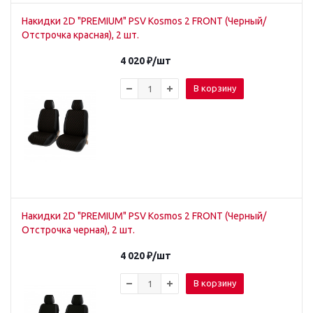
Накидки 2D "PREMIUM" PSV Kosmos 2 FRONT (Черный/
Отстрочка красная), 2 шт.
4 020
₽
/шт
В корзину
Накидки 2D "PREMIUM" PSV Kosmos 2 FRONT (Черный/
Отстрочка черная), 2 шт.
4 020
₽
/шт
В корзину