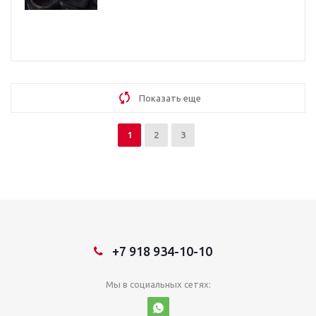
Показать еще
1
2
3
+7 918 934-10-10
Мы в социальных сетях: