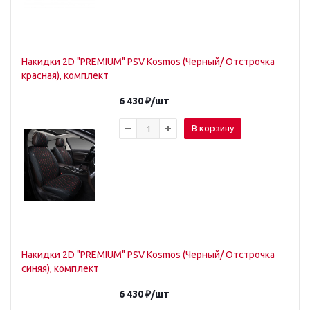
Накидки 2D "PREMIUM" PSV Kosmos (Черный/ Отстрочка
красная), комплект
6 430
₽
/шт
В корзину
Накидки 2D "PREMIUM" PSV Kosmos (Черный/ Отстрочка
синяя), комплект
6 430
₽
/шт