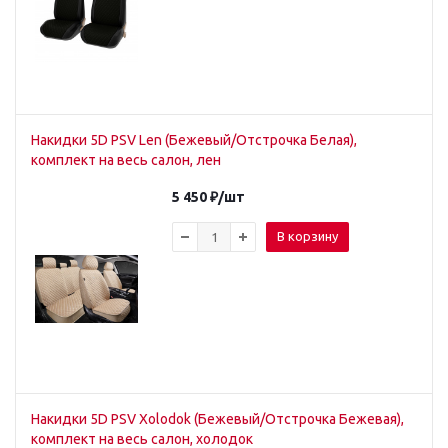
Накидки 5D PSV Len (Бежевый/Отстрочка Белая),
комплект на весь салон, лен
5 450
₽
/шт
В корзину
Накидки 5D PSV Xolodok (Бежевый/Отстрочка Бежевая),
комплект на весь салон, холодок