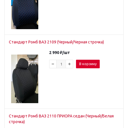
Стандарт Ромб ВАЗ 2109 (Черный/Черная строчка)
2 990
₽
/шт
В корзину
Стандарт Ромб ВАЗ 2110 ПРИОРА седан (Черный/Белая
строчка)