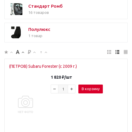
Стандарт Ромб
16 товаров
Полулюкс
1 товар
(ПЕТРОВ) Subaru Forester (с 2009 г.)
1 820
₽
/шт
В корзину