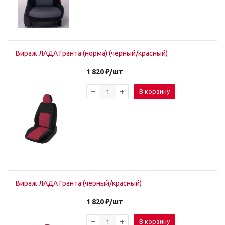
Вираж ЛАДА Гранта (норма) (черный/красный)
1 820
₽
/шт
В корзину
Вираж ЛАДА Гранта (черный/красный)
1 820
₽
/шт
В корзину