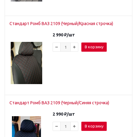
Стандарт Ромб ВАЗ 2109 (Черный/Красная строчка)
2 990
₽
/шт
В корзину
Стандарт Ромб ВАЗ 2109 (Черный/Синяя строчка)
2 990
₽
/шт
В корзину