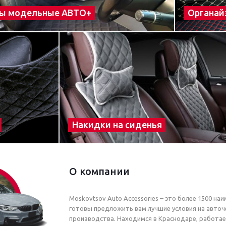
ы модельные АВТО+
Органай
Накидки на сиденья
О компании
Moskovtsov Auto Accessories – это более 1500 на
готовы предложить вам лучшие условия на авточе
производства. Находимся в Краснодаре, работае