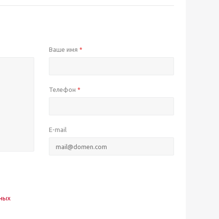
Ваше имя
*
Телефон
*
E-mail
нных