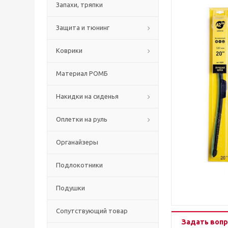
Запахи, тряпки
Защита и тюнинг
Коврики
Материал РОМБ
Накидки на сиденья
Оплетки на руль
Органайзеры
Подлокотники
Подушки
Сопутствующий товар
Задать вопр