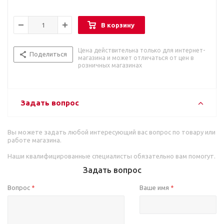
В корзину
Цена действительна только для интернет-
Поделиться
магазина и может отличаться от цен в
розничных магазинах
Задать вопрос
Вы можете задать любой интересующий вас вопрос по товару или
работе магазина.
Наши квалифицированные специалисты обязательно вам помогут.
Задать вопрос
Вопрос
Ваше имя
*
*