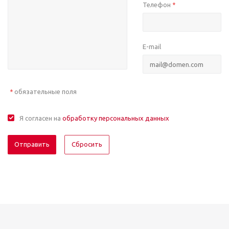
Телефон
*
E-mail
обязательные поля
*
Я согласен на
обработку персональных данных
Отправить
Сбросить