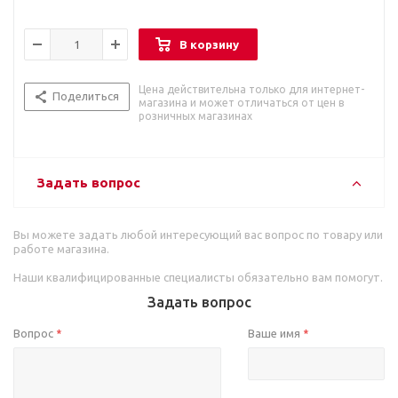
В корзину
Цена действительна только для интернет-
Поделиться
магазина и может отличаться от цен в
розничных магазинах
Задать вопрос
Вы можете задать любой интересующий вас вопрос по товару или
работе магазина.
Наши квалифицированные специалисты обязательно вам помогут.
Задать вопрос
Вопрос
Ваше имя
*
*