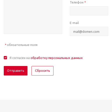
Телефон
*
E-mail
обязательные поля
*
Я согласен на
обработку персональных данных
Отправить
Сбросить