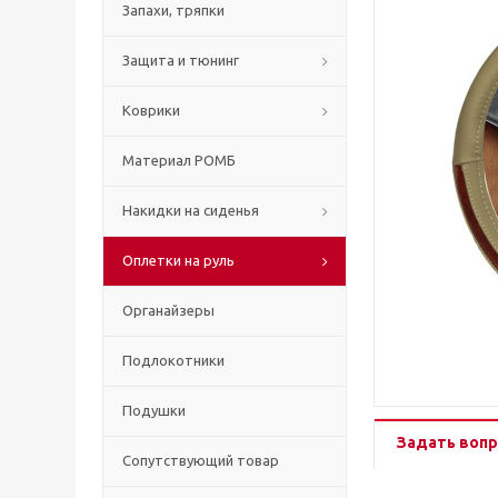
Запахи, тряпки
Защита и тюнинг
Коврики
Материал РОМБ
Накидки на сиденья
Оплетки на руль
Органайзеры
Подлокотники
Подушки
Задать вопр
Сопутствующий товар