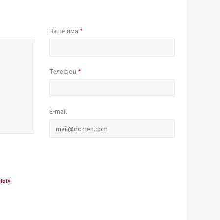
Ваше имя
*
Телефон
*
E-mail
нных