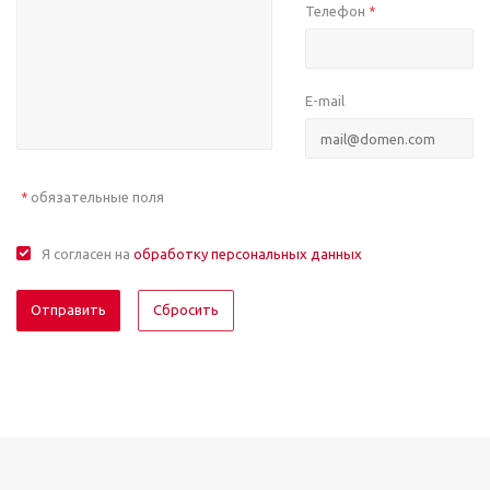
Телефон
*
E-mail
обязательные поля
*
Я согласен на
обработку персональных данных
Отправить
Сбросить