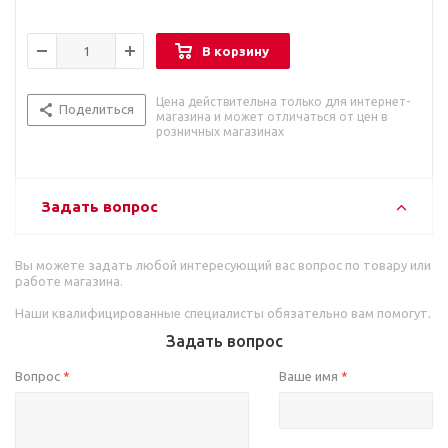
В корзину
Цена действительна только для интернет-
Поделиться
магазина и может отличаться от цен в
розничных магазинах
Задать вопрос
Вы можете задать любой интересующий вас вопрос по товару или
работе магазина.
Наши квалифицированные специалисты обязательно вам помогут.
Задать вопрос
Вопрос
Ваше имя
*
*