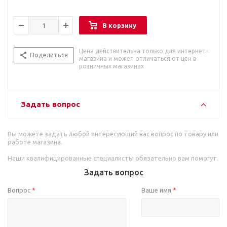
В корзину
Цена действительна только для интернет-
Поделиться
магазина и может отличаться от цен в
розничных магазинах
Задать вопрос
Вы можете задать любой интересующий вас вопрос по товару или
работе магазина.
Наши квалифицированные специалисты обязательно вам помогут.
Задать вопрос
Вопрос
Ваше имя
*
*