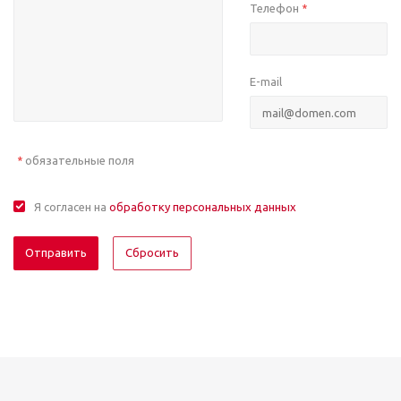
Телефон
*
E-mail
обязательные поля
*
Я согласен на
обработку персональных данных
Отправить
Сбросить