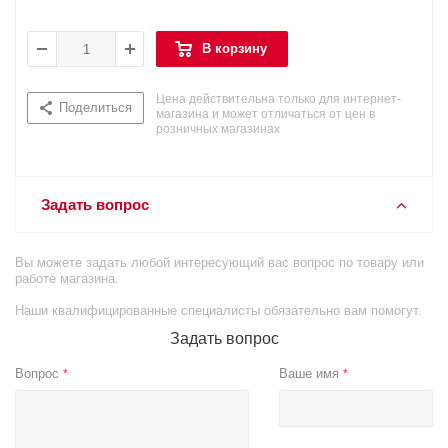
В корзину
Цена действительна только для интернет-
Поделиться
магазина и может отличаться от цен в
розничных магазинах
Задать вопрос
Вы можете задать любой интересующий вас вопрос по товару или
работе магазина.
Наши квалифицированные специалисты обязательно вам помогут.
Задать вопрос
Вопрос
Ваше имя
*
*