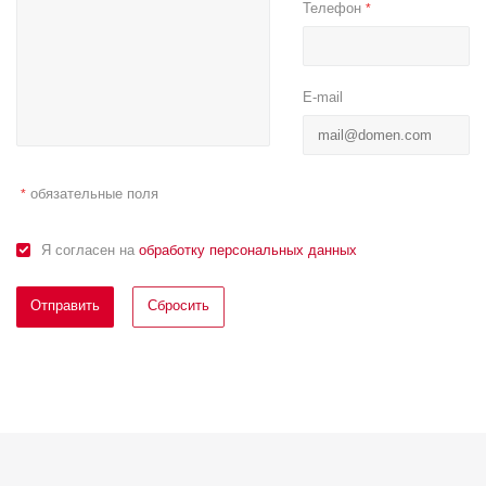
Телефон
*
E-mail
обязательные поля
*
Я согласен на
обработку персональных данных
Отправить
Сбросить