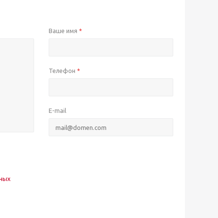
Ваше имя
*
Телефон
*
E-mail
нных