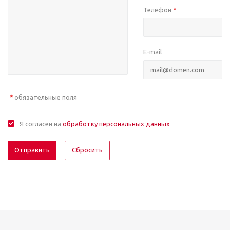
Телефон
*
E-mail
обязательные поля
*
Я согласен на
обработку персональных данных
Отправить
Сбросить