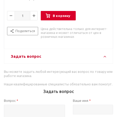
В корзину
Цена действительна только для интернет-
Поделиться
магазина и может отличаться от цен в
розничных магазинах
Задать вопрос
Вы можете задать любой интересующий вас вопрос по товару или
работе магазина.
Наши квалифицированные специалисты обязательно вам помогут.
Задать вопрос
Вопрос
Ваше имя
*
*