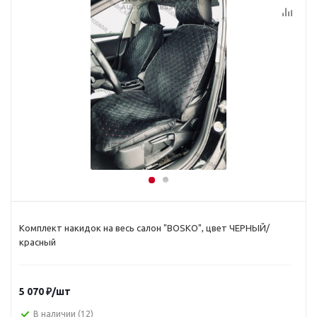
Комплект накидок на весь салон "BOSKO", цвет ЧЕРНЫЙ/
красный
5 070
₽
/шт
В наличии
(12)