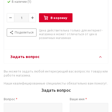
В наличии
(1)
В корзину
Цена действительна только для интернет-
Поделиться
магазина и может отличаться от цен в
розничных магазинах
Задать вопрос
Вы можете задать любой интересующий вас вопрос по товару или
работе магазина.
Наши квалифицированные специалисты обязательно вам помогут.
Задать вопрос
Вопрос
Ваше имя
*
*