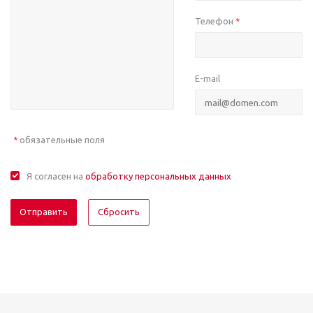
Телефон
*
E-mail
обязательные поля
*
Я согласен на
обработку персональных данных
Отправить
Сбросить