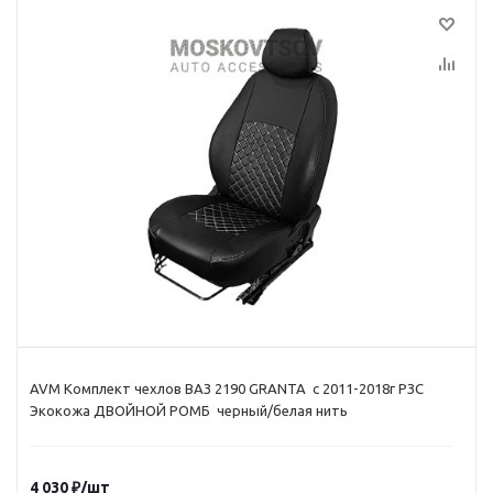
AVM Комплект чехлов ВАЗ 2190 GRANTA с 2011-2018г РЗС
Экокожа ДВОЙНОЙ РОМБ черный/белая нить
4 030
₽
/шт