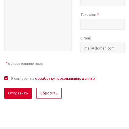
Телефон
*
E-mail
обязательные поля
*
Я согласен на
обработку персональных данных
Отправить
Сбросить