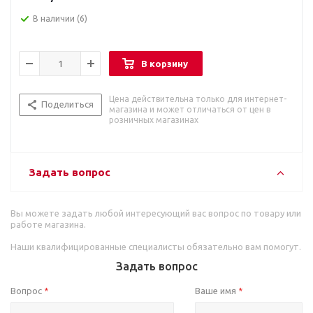
В наличии
(6)
В корзину
Цена действительна только для интернет-
Поделиться
магазина и может отличаться от цен в
розничных магазинах
Задать вопрос
Вы можете задать любой интересующий вас вопрос по товару или
работе магазина.
Наши квалифицированные специалисты обязательно вам помогут.
Задать вопрос
Вопрос
Ваше имя
*
*