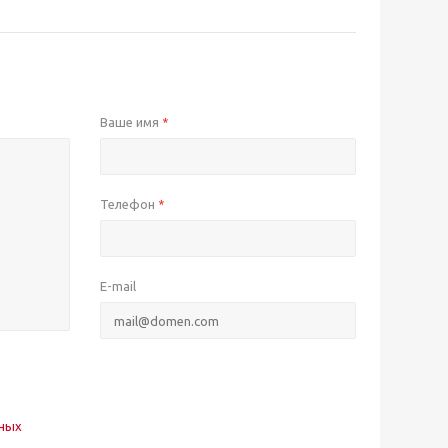
Ваше имя
*
Телефон
*
E-mail
нных