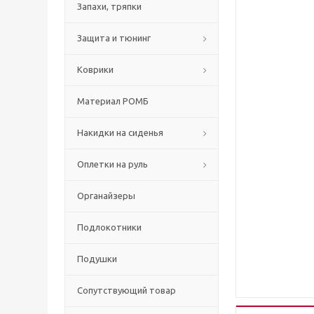
Запахи, тряпки
Защита и тюнинг
Коврики
Материал РОМБ
Накидки на сиденья
Оплетки на руль
Органайзеры
Подлокотники
Подушки
Сопутствующий товар